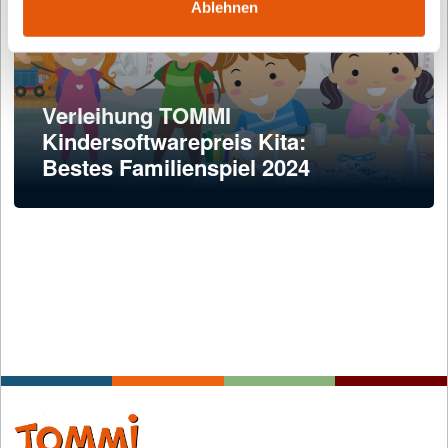
Ablehnen
Verleihung TOMMI
Kindersoftwarepreis Kita:
Bestes Familienspiel 2024