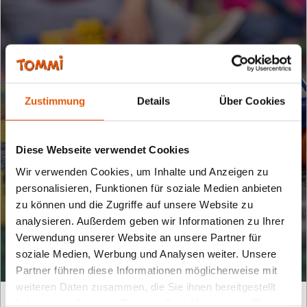
Zustimmung
Details
Über Cookies
Diese Webseite verwendet Cookies
Wir verwenden Cookies, um Inhalte und Anzeigen zu
personalisieren, Funktionen für soziale Medien anbieten
zu können und die Zugriffe auf unsere Website zu
Archiv
analysieren. Außerdem geben wir Informationen zu Ihrer
Verwendung unserer Website an unsere Partner für
soziale Medien, Werbung und Analysen weiter. Unsere
Partner führen diese Informationen möglicherweise mit
weiteren Daten zusammen, die Sie ihnen bereitgestellt
haben oder die sie im Rahmen Ihrer Nutzung der Dienste