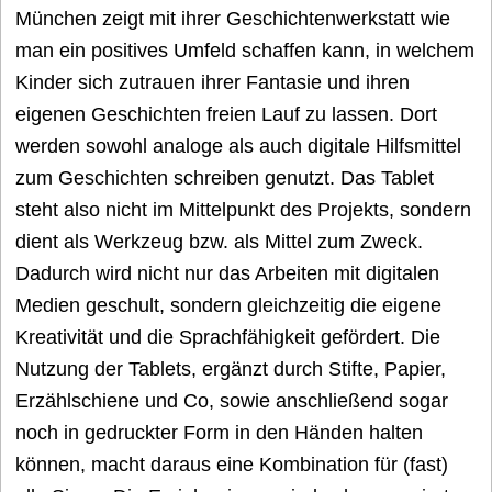
München zeigt mit ihrer Geschichtenwerkstatt wie
man ein positives Umfeld schaffen kann, in welchem
Kinder sich zutrauen ihrer Fantasie und ihren
eigenen Geschichten freien Lauf zu lassen. Dort
werden sowohl analoge als auch digitale Hilfsmittel
zum Geschichten schreiben genutzt. Das Tablet
steht also nicht im Mittelpunkt des Projekts, sondern
dient als Werkzeug bzw. als Mittel zum Zweck.
Dadurch wird nicht nur das Arbeiten mit digitalen
Medien geschult, sondern gleichzeitig die eigene
Kreativität und die Sprachfähigkeit gefördert. Die
Nutzung der Tablets, ergänzt durch Stifte, Papier,
Erzählschiene und Co, sowie anschließend sogar
noch in gedruckter Form in den Händen halten
können, macht daraus eine Kombination für (fast)