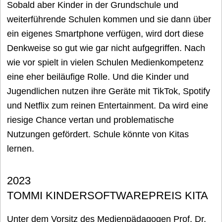
Sobald aber Kinder in der Grundschule und
weiterführende Schulen kommen und sie dann über
ein eigenes Smartphone verfügen, wird dort diese
Denkweise so gut wie gar nicht aufgegriffen. Nach
wie vor spielt in vielen Schulen Medienkompetenz
eine eher beiläufige Rolle. Und die Kinder und
Jugendlichen nutzen ihre Geräte mit TikTok, Spotify
und Netflix zum reinen Entertainment. Da wird eine
riesige Chance vertan und problematische
Nutzungen gefördert. Schule könnte von Kitas
lernen.
2023
TOMMI KINDERSOFTWAREPREIS KITA
Unter dem Vorsitz des Medienpädagogen Prof. Dr.