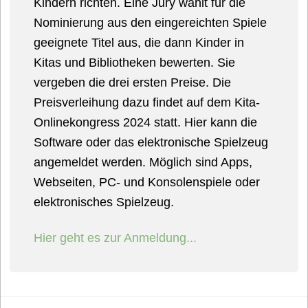
Kindern richten. Eine Jury wählt für die
Nominierung aus den eingereichten Spiele
geeignete Titel aus, die dann Kinder in
Kitas und Bibliotheken bewerten. Sie
vergeben die drei ersten Preise. Die
Preisverleihung dazu findet auf dem Kita-
Onlinekongress 2024 statt. Hier kann die
Software oder das elektronische Spielzeug
angemeldet werden. Möglich sind Apps,
Webseiten, PC- und Konsolenspiele oder
elektronisches Spielzeug.
Hier geht es zur Anmeldung...