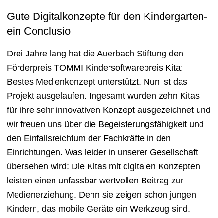
Gute Digitalkonzepte für den Kindergarten-
ein Conclusio
Drei Jahre lang hat die Auerbach Stiftung den
Förderpreis TOMMI Kindersoftwarepreis Kita:
Bestes Medienkonzept unterstützt. Nun ist das
Projekt ausgelaufen. Ingesamt wurden zehn Kitas
für ihre sehr innovativen Konzept ausgezeichnet und
wir freuen uns über die Begeisterungsfähigkeit und
den Einfallsreichtum der Fachkräfte in den
Einrichtungen. Was leider in unserer Gesellschaft
übersehen wird: Die Kitas mit digitalen Konzepten
leisten einen unfassbar wertvollen Beitrag zur
Medienerziehung. Denn sie zeigen schon jungen
Kindern, das mobile Geräte ein Werkzeug sind.