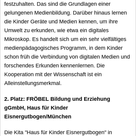
festzuhalten. Das sind die Grundlagen einer
gelungenen Medienbildung. Darüber hinaus lernen
die Kinder Geräte und Medien kennen, um ihre
Umwelt zu erkunden, wie etwa ein digitales
Mikroskop. Es handelt sich um ein sehr vielfältiges
medienpädagogisches Programm, in dem Kinder
schon früh die Verbindung von digitalen Medien und
forschendes Erkunden kennenlernen. Die
Kooperation mit der Wissenschaft ist ein
Alleinstellungsmerkmal.
2. Platz: FRÖBEL Bildung und Erziehung
gGmbH, Haus für Kinder
Eisnergutbogen/München
Die Kita "Haus für Kinder Eisnergutbogen" in