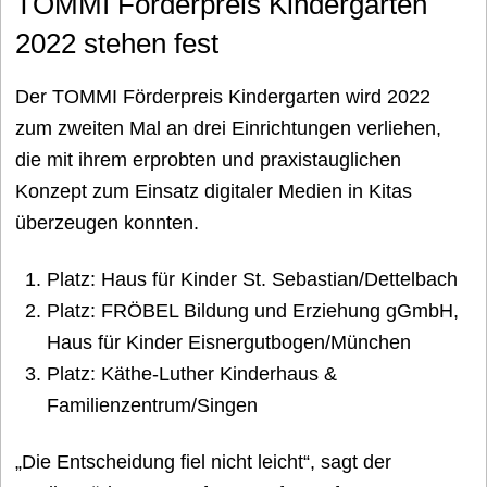
TOMMI Förderpreis Kindergarten
2022 stehen fest
Der TOMMI Förderpreis Kindergarten wird 2022
zum zweiten Mal an drei Einrichtungen verliehen,
die mit ihrem erprobten und praxistauglichen
Konzept zum Einsatz digitaler Medien in Kitas
überzeugen konnten.
Platz: Haus für Kinder St. Sebastian/Dettelbach
Platz: FRÖBEL Bildung und Erziehung gGmbH,
Haus für Kinder Eisnergutbogen/München
Platz: Käthe-Luther Kinderhaus &
Familienzentrum/Singen
„Die Entscheidung fiel nicht leicht“, sagt der