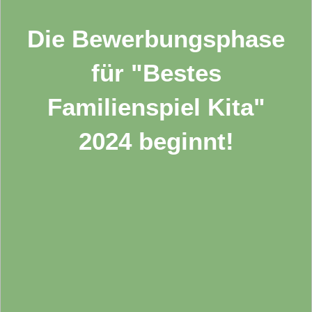
Die Bewerbungsphase
für "Bestes
Familienspiel Kita"
2024 beginnt!