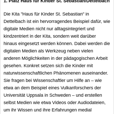
1. Platz Haus für Kinder St. Sebastian/Dettelbach
Die Kita "Haus für Kinder St. Sebastian" in
Dettelbach ist ein hervorragendes Beispiel dafür, wie
digitale Medien nicht nur alltagsintegriert und
kindzentriert in der Kita, sondern weit darüber
hinaus eingesetzt werden können. Dabei werden die
digitalen Medien als Werkzeug neben vielen
anderen Möglichkeiten in der pädagogischen Arbeit
gesehen. Konkret setzen sich die Kinder mit
naturwissenschaftlichen Phänomenen auseinander.
Sie fragen bei Wissenschaftler um Hilfe an – wie
etwa an dem Beispiel eines Vulkanforschers der
Universität Uppsala in Schweden – und erstellen
selbst Medien wie etwa Videos oder Audiodateien,
um ihr Wissen und ihre Erfahrungen medial