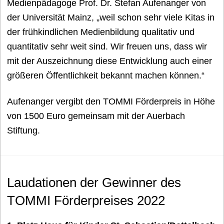
Medienpädagoge Prof. Dr. Stefan Aufenanger von
der Universität Mainz, „weil schon sehr viele Kitas in
der frühkindlichen Medienbildung qualitativ und
quantitativ sehr weit sind. Wir freuen uns, dass wir
mit der Auszeichnung diese Entwicklung auch einer
größeren Öffentlichkeit bekannt machen können.“
Aufenanger vergibt den TOMMI Förderpreis in Höhe
von 1500 Euro gemeinsam mit der Auerbach
Stiftung.
Laudationen der Gewinner des
TOMMI Förderpreises 2022