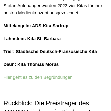
Stefan Aufenanger wurden 2023 vier Kitas für ihre
besten Medienkonzept ausgezeichnet.
Mittelangeln: ADS-Kita Sartrup
Lahnstein: Kita St. Barbara
Trier: Städtische Deutsch-Französische Kita
Daun: Kita Thomas Morus
Hier geht es zu den Begründungen
Rückblick: Die Preisträger des