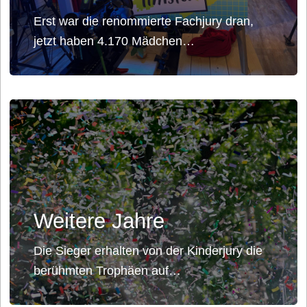
Erst war die renommierte Fachjury dran,
jetzt haben 4.170 Mädchen…
Weitere Jahre
Die Sieger erhalten von der Kinderjury die
berühmten Trophäen auf…