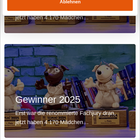
Ablehnen
Erst war die renommierte Fachjury dran,
jetzt haben 4.170 Mädchen…
Gewinner 2025
Erst war die renommierte Fachjury dran,
jetzt haben 4.170 Mädchen…