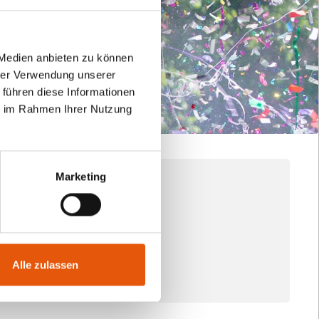
 Medien anbieten zu können
hrer Verwendung unserer
 führen diese Informationen
ie im Rahmen Ihrer Nutzung
Marketing
Alle zulassen
ergabe 2002.