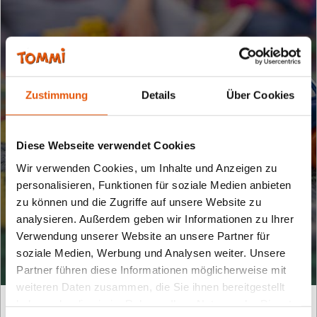
Zustimmung
Details
Über Cookies
Diese Webseite verwendet Cookies
Wir verwenden Cookies, um Inhalte und Anzeigen zu
personalisieren, Funktionen für soziale Medien anbieten
zu können und die Zugriffe auf unsere Website zu
Archiv
analysieren. Außerdem geben wir Informationen zu Ihrer
Verwendung unserer Website an unsere Partner für
soziale Medien, Werbung und Analysen weiter. Unsere
Partner führen diese Informationen möglicherweise mit
weiteren Daten zusammen, die Sie ihnen bereitgestellt
haben oder die sie im Rahmen Ihrer Nutzung der Dienste