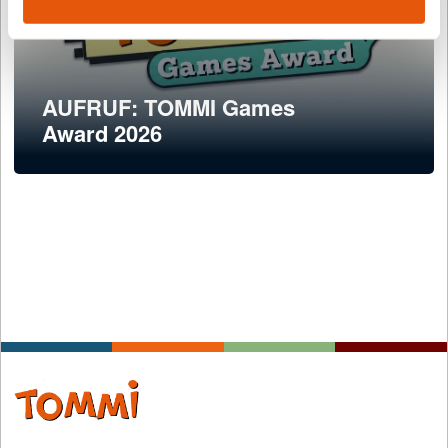
AUFRUF: TOMMI Games
Award 2026