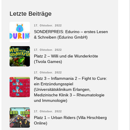
Letzte Beiträge
17. Oktober. 2022
SONDERPREIS: Edurino – erstes Lesen
& Schreiben (Edurino GmbH)
17. Oktober. 2022
Platz 2 – Willi und die Wunderkröte
(Tivola Games)
17. Oktober. 2022
Platz 3 – Inflammania 2 – Fight to Cure:
ein Entzündungsspiel
(Universitätsklinikum Erlangen,
Medizinische Klinik 3 – Rheumatologie
und Immunologie)
17. Oktober. 2022
Platz 1 – Urban Riders (Villa Hirschberg
Online)