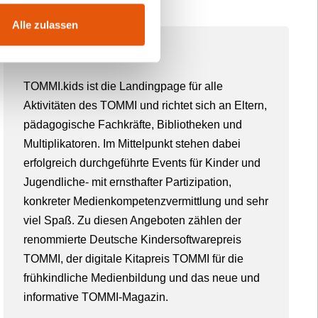
Alle zulassen
Über TOMMI
TOMMI.kids ist die Landingpage für alle
Aktivitäten des TOMMI und richtet sich an Eltern,
pädagogische Fachkräfte, Bibliotheken und
Multiplikatoren. Im Mittelpunkt stehen dabei
erfolgreich durchgeführte Events für Kinder und
Jugendliche- mit ernsthafter Partizipation,
konkreter Medienkompetenzvermittlung und sehr
viel Spaß. Zu diesen Angeboten zählen der
renommierte Deutsche Kindersoftwarepreis
TOMMI, der digitale Kitapreis TOMMI für die
frühkindliche Medienbildung und das neue und
informative TOMMI-Magazin.