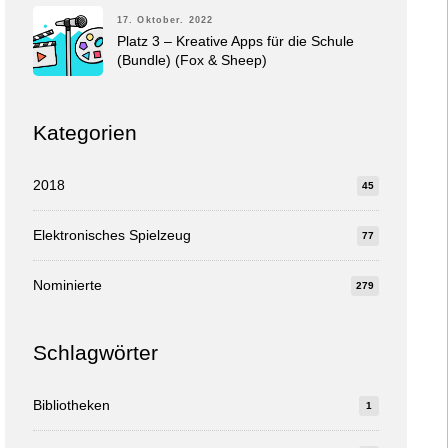
17. Oktober. 2022
Platz 3 – Kreative Apps für die Schule
(Bundle) (Fox & Sheep)
Kategorien
2018
45
Elektronisches Spielzeug
77
Nominierte
279
Schlagwörter
Bibliotheken
1