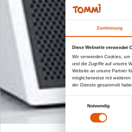
Zustimmung
Diese Webseite verwendet 
Wir verwenden Cookies, um I
und die Zugriffe auf unsere 
Website an unsere Partner fü
möglicherweise mit weiteren
der Dienste gesammelt habe
Einwilligungsauswahl
Notwendig