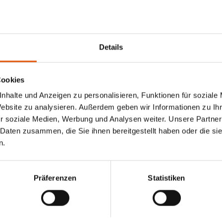
Details
Cookies
nhalte und Anzeigen zu personalisieren, Funktionen für soziale
Website zu analysieren. Außerdem geben wir Informationen zu I
r soziale Medien, Werbung und Analysen weiter. Unsere Partner
 Daten zusammen, die Sie ihnen bereitgestellt haben oder die s
n.
Präferenzen
Statistiken