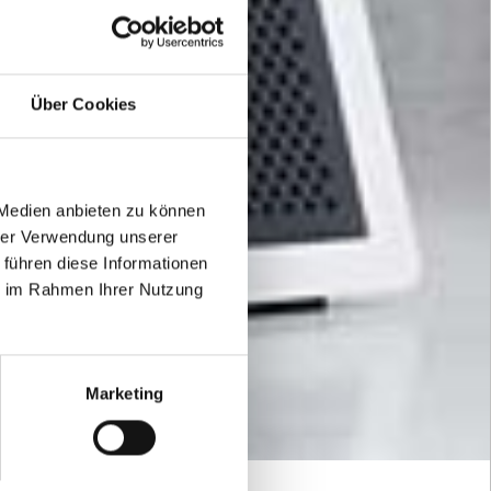
Über Cookies
 Medien anbieten zu können
hrer Verwendung unserer
 führen diese Informationen
ie im Rahmen Ihrer Nutzung
Marketing