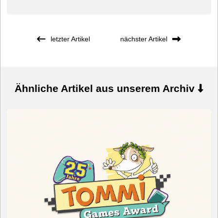
letzter Artikel
nächster Artikel
Ähnliche Artikel aus unserem Archiv