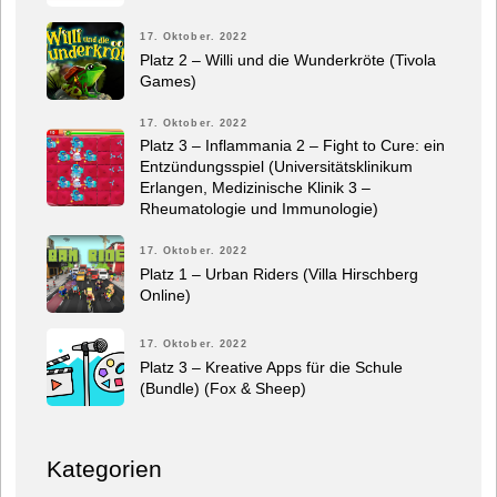
17. Oktober. 2022
Platz 2 – Willi und die Wunderkröte (Tivola
Games)
17. Oktober. 2022
Platz 3 – Inflammania 2 – Fight to Cure: ein
Entzündungsspiel (Universitätsklinikum
Erlangen, Medizinische Klinik 3 –
Rheumatologie und Immunologie)
17. Oktober. 2022
Platz 1 – Urban Riders (Villa Hirschberg
Online)
17. Oktober. 2022
Platz 3 – Kreative Apps für die Schule
(Bundle) (Fox & Sheep)
Kategorien