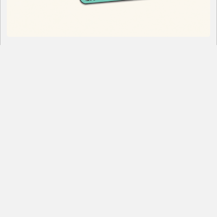
AUFRUF: TOMMI Games Award 2026