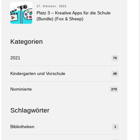
17. Oktober. 2022
Platz 3 – Kreative Apps für die Schule
(Bundle) (Fox & Sheep)
Kategorien
2021
70
Kindergarten und Vorschule
48
Nominierte
279
Schlagwörter
Bibliotheken
1