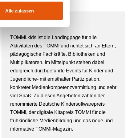
Alle zulassen
Über TOMMI
TOMMI.kids ist die Landingpage für alle
Aktivitäten des TOMMI und richtet sich an Eltern,
pädagogische Fachkräfte, Bibliotheken und
Multiplikatoren. Im Mittelpunkt stehen dabei
erfolgreich durchgeführte Events für Kinder und
Jugendliche- mit ernsthafter Partizipation,
konkreter Medienkompetenzvermittlung und sehr
viel Spaß. Zu diesen Angeboten zählen der
renommierte Deutsche Kindersoftwarepreis
TOMMI, der digitale Kitapreis TOMMI für die
frühkindliche Medienbildung und das neue und
informative TOMMI-Magazin.