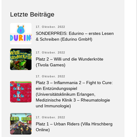
Letzte Beiträge
17. Oktober. 2022
SONDERPREIS: Edurino – erstes Lesen
& Schreiben (Edurino GmbH)
17. Oktober. 2022
Platz 2 – Willi und die Wunderkröte
(Tivola Games)
17. Oktober. 2022
Platz 3 – Inflammania 2 – Fight to Cure:
ein Entzündungsspiel
(Universitätsklinikum Erlangen,
Medizinische Klinik 3 – Rheumatologie
und Immunologie)
17. Oktober. 2022
Platz 1 – Urban Riders (Villa Hirschberg
Online)