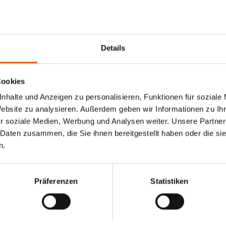
Details
Cookies
nhalte und Anzeigen zu personalisieren, Funktionen für soziale
Website zu analysieren. Außerdem geben wir Informationen zu I
r soziale Medien, Werbung und Analysen weiter. Unsere Partner
 Daten zusammen, die Sie ihnen bereitgestellt haben oder die s
n.
Präferenzen
Statistiken