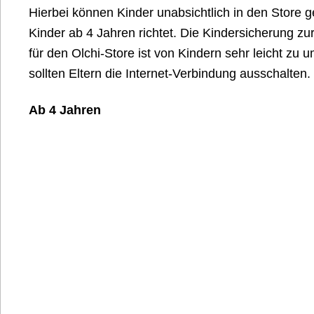
Hierbei können Kinder unabsichtlich in den Store g
Kinder ab 4 Jahren richtet. Die Kindersicherung z
für den Olchi-Store ist von Kindern sehr leicht zu
sollten Eltern die Internet-Verbindung ausschalten.
Ab 4 Jahren