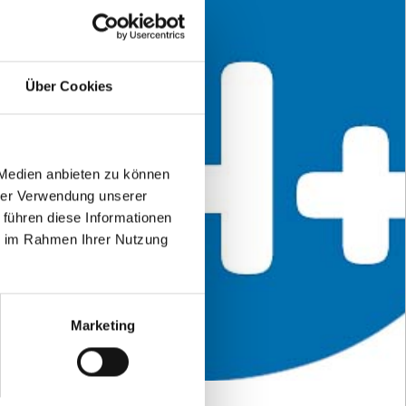
Über Cookies
 Medien anbieten zu können
hrer Verwendung unserer
 führen diese Informationen
ie im Rahmen Ihrer Nutzung
Marketing