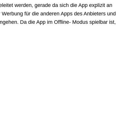
eleitet werden, gerade da sich die App explizit an
ur Werbung für die anderen Apps des Anbieters und
 umgehen. Da die App im Offline- Modus spielbar ist,