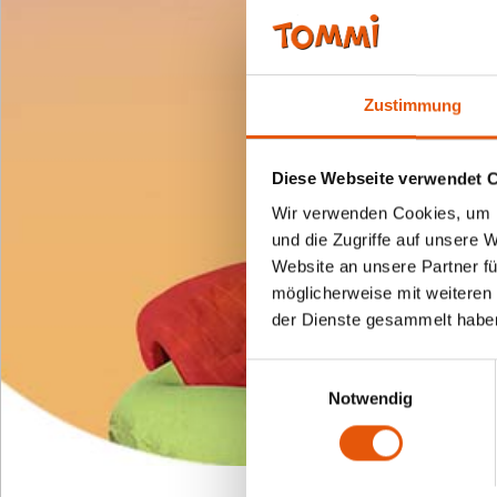
Zustimmung
Diese Webseite verwendet 
Wir verwenden Cookies, um I
und die Zugriffe auf unsere 
Website an unsere Partner fü
möglicherweise mit weiteren
der Dienste gesammelt habe
Einwilligungsauswahl
Notwendig