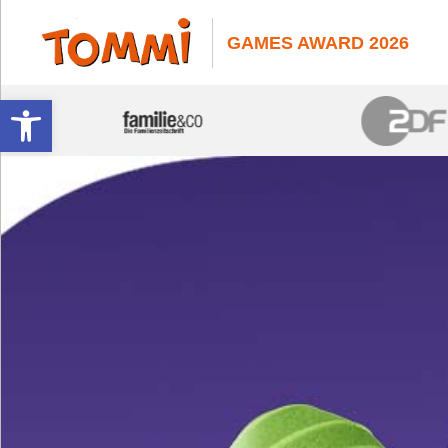
GAMES AWARD 2026
Werkzeugleiste öffnen