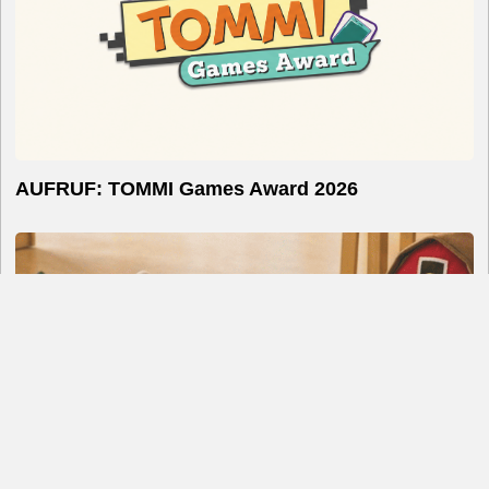
AUFRUF: TOMMI Games Award 2026