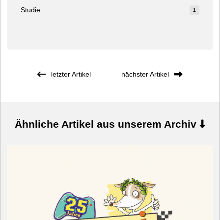
Studie
1
letzter Artikel
nächster Artikel
Ähnliche Artikel aus unserem Archiv