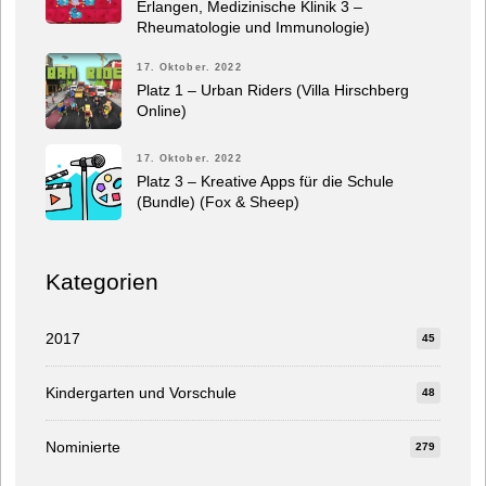
Erlangen, Medizinische Klinik 3 –
Rheumatologie und Immunologie)
17. Oktober. 2022
Platz 1 – Urban Riders (Villa Hirschberg
Online)
17. Oktober. 2022
Platz 3 – Kreative Apps für die Schule
(Bundle) (Fox & Sheep)
Kategorien
2017
45
Kindergarten und Vorschule
48
Nominierte
279