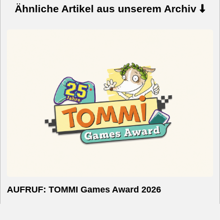
Ähnliche Artikel aus unserem Archiv
AUFRUF: TOMMI Games Award 2026