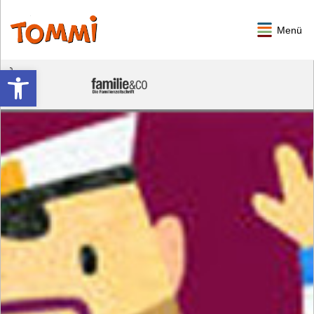
Menü
Werkzeugleiste öffnen