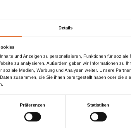
Details
Cookies
nhalte und Anzeigen zu personalisieren, Funktionen für soziale
Website zu analysieren. Außerdem geben wir Informationen zu I
r soziale Medien, Werbung und Analysen weiter. Unsere Partner
 Daten zusammen, die Sie ihnen bereitgestellt haben oder die s
n.
Präferenzen
Statistiken