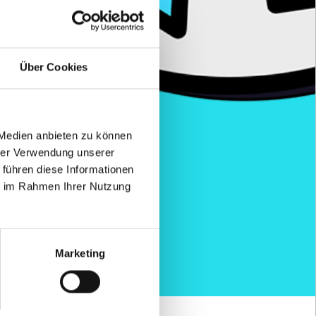
Über Cookies
 Medien anbieten zu können
hrer Verwendung unserer
 führen diese Informationen
ie im Rahmen Ihrer Nutzung
Marketing