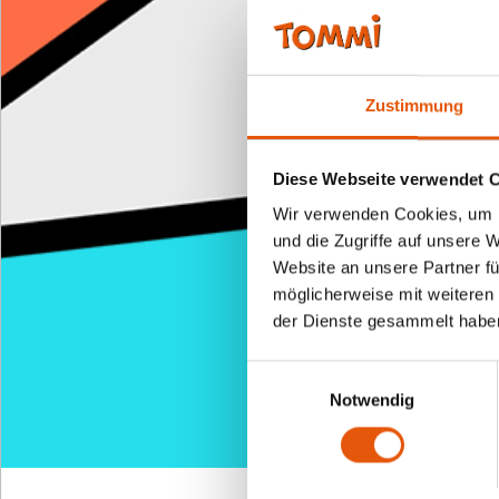
Zustimmung
Diese Webseite verwendet 
Wir verwenden Cookies, um I
und die Zugriffe auf unsere 
Website an unsere Partner fü
möglicherweise mit weiteren
der Dienste gesammelt habe
Einwilligungsauswahl
Notwendig