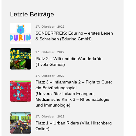
Letzte Beiträge
17. Oktober. 2022
SONDERPREIS: Edurino – erstes Lesen
& Schreiben (Edurino GmbH)
17. Oktober. 2022
Platz 2 – Willi und die Wunderkröte
(Tivola Games)
17. Oktober. 2022
Platz 3 – Inflammania 2 – Fight to Cure:
ein Entzündungsspiel
(Universitätsklinikum Erlangen,
Medizinische Klinik 3 – Rheumatologie
und Immunologie)
17. Oktober. 2022
Platz 1 – Urban Riders (Villa Hirschberg
Online)