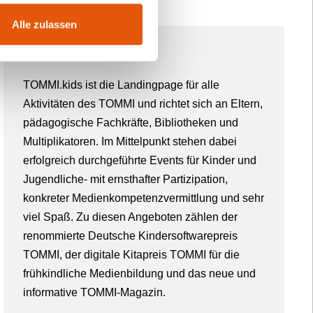
Alle zulassen
Über TOMMI
TOMMI.kids ist die Landingpage für alle
Aktivitäten des TOMMI und richtet sich an Eltern,
pädagogische Fachkräfte, Bibliotheken und
Multiplikatoren. Im Mittelpunkt stehen dabei
erfolgreich durchgeführte Events für Kinder und
Jugendliche- mit ernsthafter Partizipation,
konkreter Medienkompetenzvermittlung und sehr
viel Spaß. Zu diesen Angeboten zählen der
renommierte Deutsche Kindersoftwarepreis
TOMMI, der digitale Kitapreis TOMMI für die
frühkindliche Medienbildung und das neue und
informative TOMMI-Magazin.