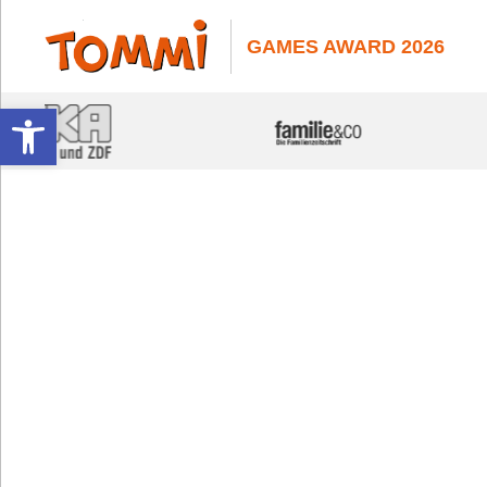
GAMES AWARD 2026
Werkzeugleiste öffnen