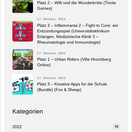
Platz 2 – Willi und die Wunderkröte (Tivola
Games)
17. Oktober. 2022
Platz 3 – Inflammania 2 – Fight to Cure: ein
Entzündungsspiel (Universitätsklinikum
Erlangen, Medizinische Klinik 3 –
Rheumatologie und Immunologie)
17. Oktober. 2022
Platz 1 – Urban Riders (Villa Hirschberg
Online)
17. Oktober. 2022
Platz 3 – Kreative Apps für die Schule
(Bundle) (Fox & Sheep)
Kategorien
2022
79