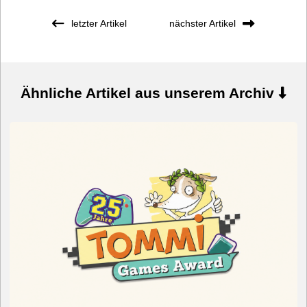
letzter Artikel
nächster Artikel
Ähnliche Artikel aus unserem Archiv