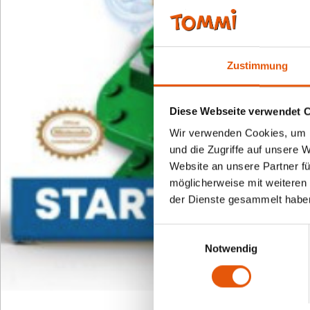
Zustimmung
Diese Webseite verwendet 
Wir verwenden Cookies, um I
und die Zugriffe auf unsere 
Website an unsere Partner fü
möglicherweise mit weiteren
der Dienste gesammelt habe
Einwilligungsauswahl
Notwendig