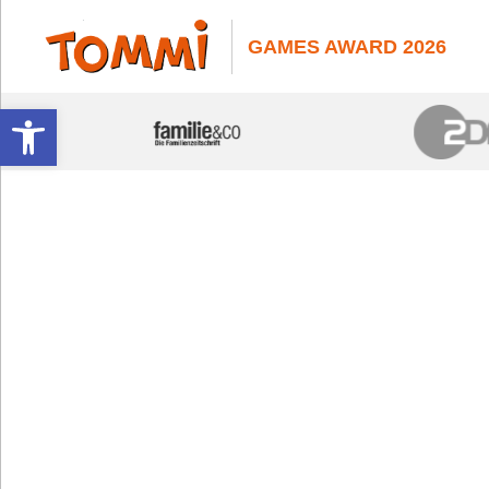
GAMES AWARD 2026
Werkzeugleiste öffnen