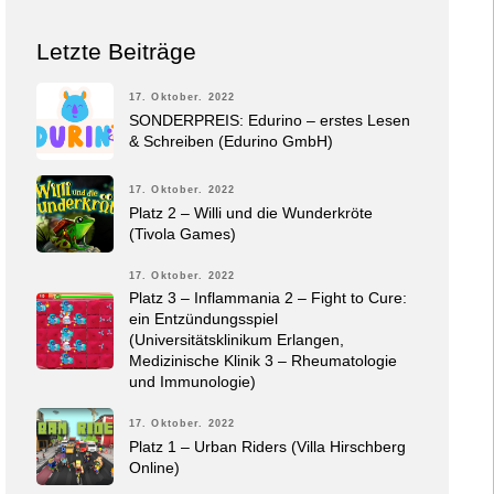
Letzte Beiträge
17. Oktober. 2022
SONDERPREIS: Edurino – erstes Lesen
& Schreiben (Edurino GmbH)
17. Oktober. 2022
Platz 2 – Willi und die Wunderkröte
(Tivola Games)
17. Oktober. 2022
Platz 3 – Inflammania 2 – Fight to Cure:
ein Entzündungsspiel
(Universitätsklinikum Erlangen,
Medizinische Klinik 3 – Rheumatologie
und Immunologie)
17. Oktober. 2022
Platz 1 – Urban Riders (Villa Hirschberg
Online)