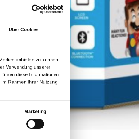
Über Cookies
 Medien anbieten zu können
hrer Verwendung unserer
 führen diese Informationen
ie im Rahmen Ihrer Nutzung
Marketing