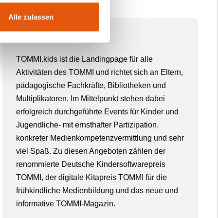
Alle zulassen
Über TOMMI
TOMMI.kids ist die Landingpage für alle
Aktivitäten des TOMMI und richtet sich an Eltern,
pädagogische Fachkräfte, Bibliotheken und
Multiplikatoren. Im Mittelpunkt stehen dabei
erfolgreich durchgeführte Events für Kinder und
Jugendliche- mit ernsthafter Partizipation,
konkreter Medienkompetenzvermittlung und sehr
viel Spaß. Zu diesen Angeboten zählen der
renommierte Deutsche Kindersoftwarepreis
TOMMI, der digitale Kitapreis TOMMI für die
frühkindliche Medienbildung und das neue und
informative TOMMI-Magazin.