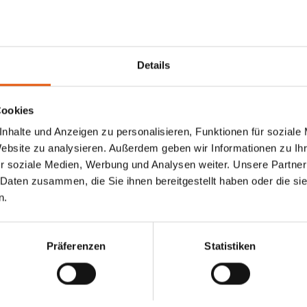
Details
Cookies
nhalte und Anzeigen zu personalisieren, Funktionen für soziale
Website zu analysieren. Außerdem geben wir Informationen zu I
r soziale Medien, Werbung und Analysen weiter. Unsere Partner
 Daten zusammen, die Sie ihnen bereitgestellt haben oder die s
n.
Präferenzen
Statistiken