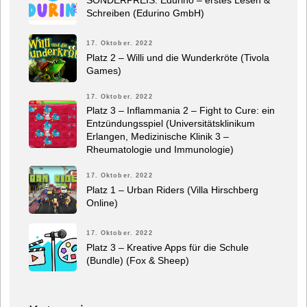
Schreiben (Edurino GmbH)
17. Oktober. 2022
Platz 2 – Willi und die Wunderkröte (Tivola
Games)
17. Oktober. 2022
Platz 3 – Inflammania 2 – Fight to Cure: ein
Entzündungsspiel (Universitätsklinikum
Erlangen, Medizinische Klinik 3 –
Rheumatologie und Immunologie)
17. Oktober. 2022
Platz 1 – Urban Riders (Villa Hirschberg
Online)
17. Oktober. 2022
Platz 3 – Kreative Apps für die Schule
(Bundle) (Fox & Sheep)