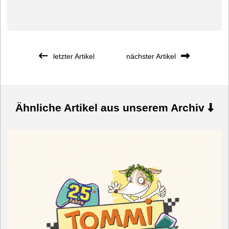
letzter Artikel
nächster Artikel
Ähnliche Artikel aus unserem Archiv