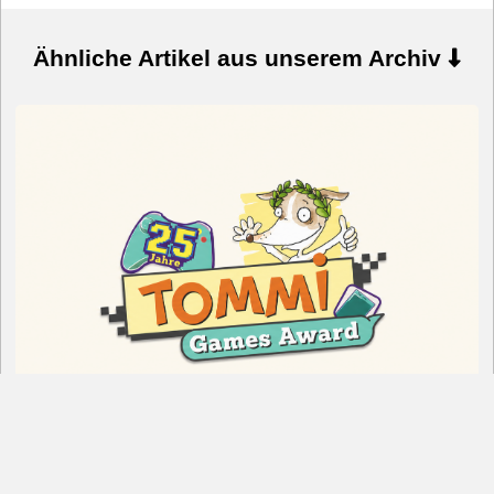
Ähnliche Artikel aus unserem Archiv
AUFRUF: TOMMI Games Award 2026