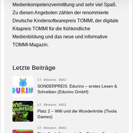
Medienkompetenzvermittlung und sehr viel Spaß.
Zu diesen Angeboten zählen der renommierte
Deutsche Kindersoftwarepreis TOMMI, der digitale
Kitapreis TOMMI für die frühkindliche
Medienbildung und das neue und informative
TOMMI-Magazin.
Letzte Beiträge
17. Oktober. 2022
SONDERPREIS: Edurino – erstes Lesen &
Schreiben (Edurino GmbH)
17. Oktober. 2022
Platz 2 – Willi und die Wunderkröte (Tivola
Games)
17. Oktober. 2022