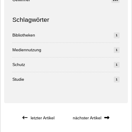
Schlagwörter
Bibliotheken
1
Mediennutzung
1
Schutz
1
Studie
1
letzter Artikel
nächster Artikel