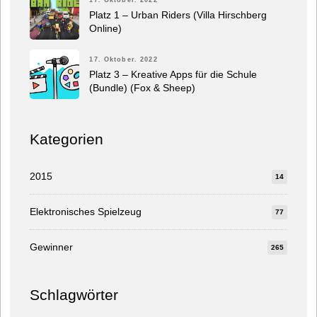
Platz 1 – Urban Riders (Villa Hirschberg
Online)
17. Oktober. 2022
Platz 3 – Kreative Apps für die Schule
(Bundle) (Fox & Sheep)
Kategorien
2015
14
Elektronisches Spielzeug
77
Gewinner
265
Schlagwörter