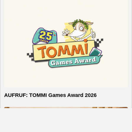
AUFRUF: TOMMI Games Award 2026