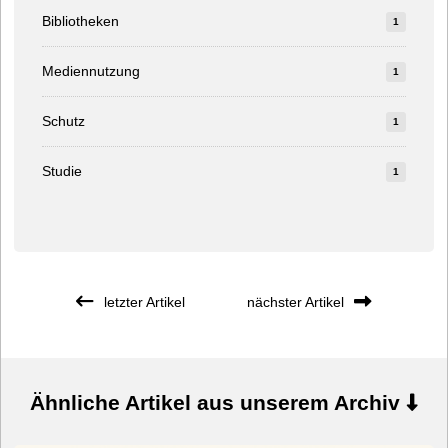
Bibliotheken
1
Mediennutzung
1
Schutz
1
Studie
1
letzter Artikel
nächster Artikel
Ähnliche Artikel aus unserem Archiv