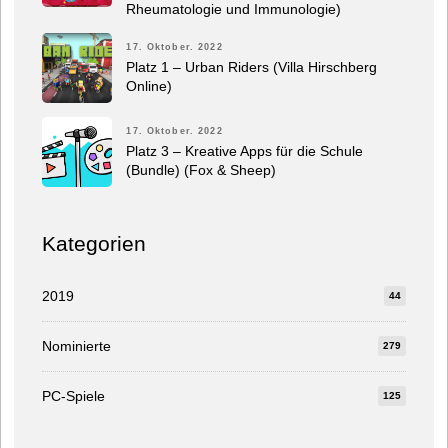
Rheumatologie und Immunologie)
17. Oktober. 2022
Platz 1 – Urban Riders (Villa Hirschberg
Online)
17. Oktober. 2022
Platz 3 – Kreative Apps für die Schule
(Bundle) (Fox & Sheep)
Kategorien
2019
44
Nominierte
279
PC-Spiele
125