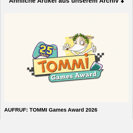
Ähnliche Artikel aus unserem Archiv
AUFRUF: TOMMI Games Award 2026