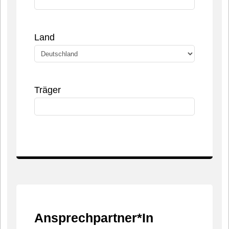
Land
Träger
Ansprechpartner*In