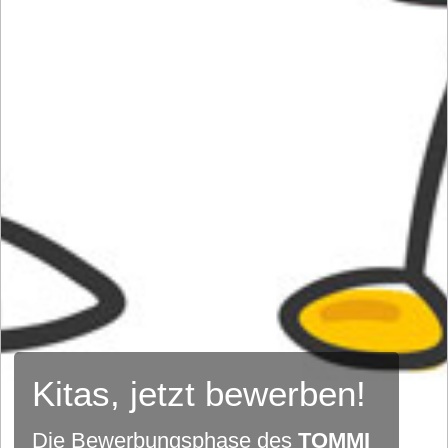
Kitas, jetzt bewerben!
Die Bewerbungsphase des
TOMMI