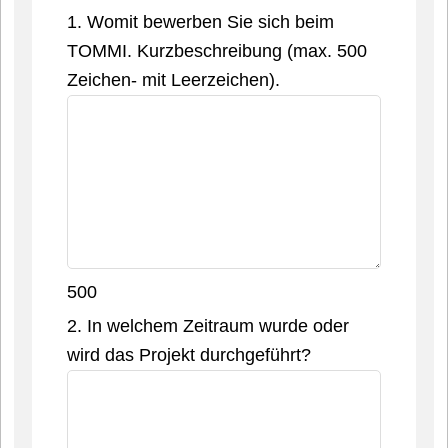
1. Womit bewerben Sie sich beim
TOMMI. Kurzbeschreibung (max. 500
Zeichen- mit Leerzeichen).
500
2. In welchem Zeitraum wurde oder
wird das Projekt durchgeführt?