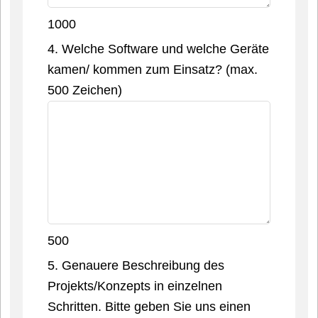
1000
4. Welche Software und welche Geräte
kamen/ kommen zum Einsatz? (max.
500 Zeichen)
500
5. Genauere Beschreibung des
Projekts/Konzepts in einzelnen
Schritten. Bitte geben Sie uns einen