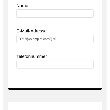
Name
E-Mail-Adresse
Telefonnummer