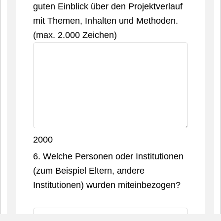
guten Einblick über den Projektverlauf
mit Themen, Inhalten und Methoden.
(max. 2.000 Zeichen)
2000
6. Welche Personen oder Institutionen
(zum Beispiel Eltern, andere
Institutionen) wurden miteinbezogen?