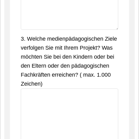
3. Welche medienpädagogischen Ziele
verfolgen Sie mit Ihrem Projekt? Was
möchten Sie bei den Kindern oder bei
den Eltern oder den pädagogischen
Fachkräften erreichen? ( max. 1.000
Zeichen)