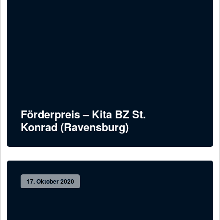
Förderpreis – Kita BZ St.
Konrad (Ravensburg)
17. Oktober 2020