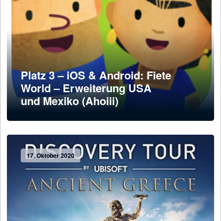
Platz 3 – iOS & Android: Fiete
World – Erweiterung USA
und Mexiko (Ahoiii)
17. Oktober 2020