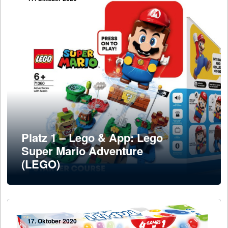
Platz 1 – Lego & App: Lego
Super Mario Adventure
(LEGO)
17. Oktober 2020