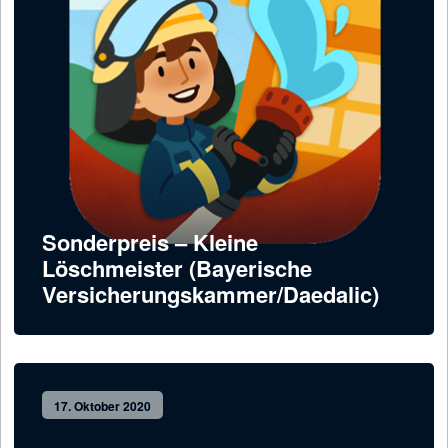
Sonderpreis – Kleine
Löschmeister (Bayerische
Versicherungskammer/Daedalic)
17. Oktober 2020