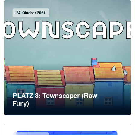
24. Oktober 2021
PLATZ 3: Townscaper (Raw
Fury)