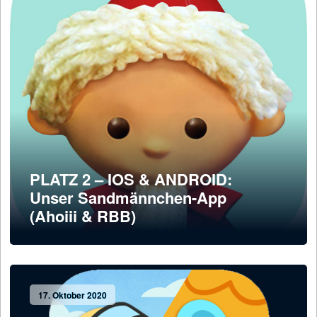
PLATZ 2 – IOS & ANDROID:
Unser Sandmännchen-App
(Ahoiii & RBB)
17. Oktober 2020