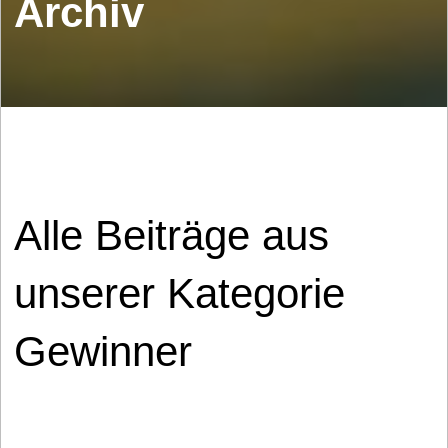
Archiv
Alle Beiträge aus
unserer Kategorie
Gewinner