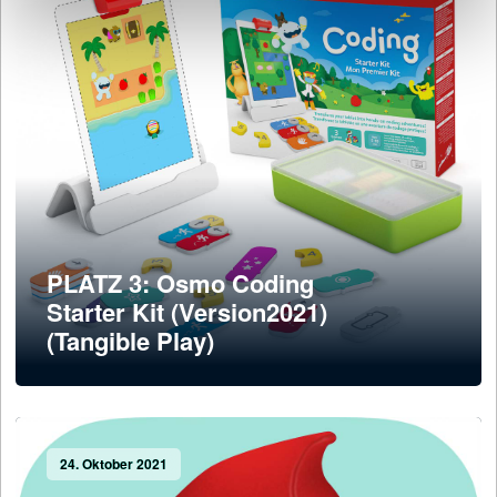
PLATZ 3: Osmo Coding
Starter Kit (Version2021)
(Tangible Play)
24. Oktober 2021