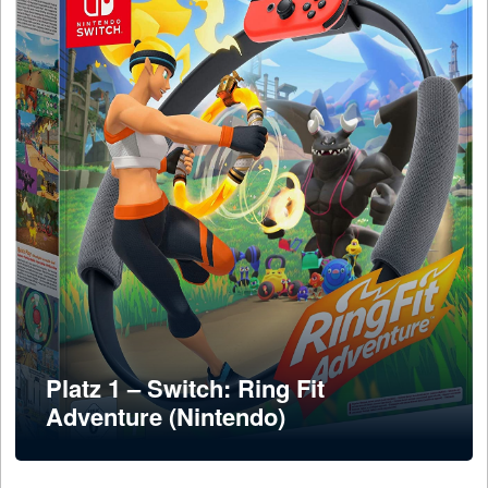
Platz 1 – Switch: Ring Fit
Adventure (Nintendo)