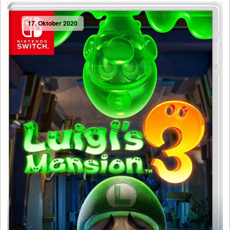
17. Oktober 2020