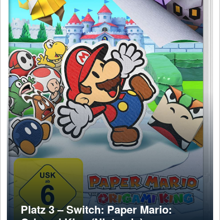
Platz 3 – Switch: Paper Mario: