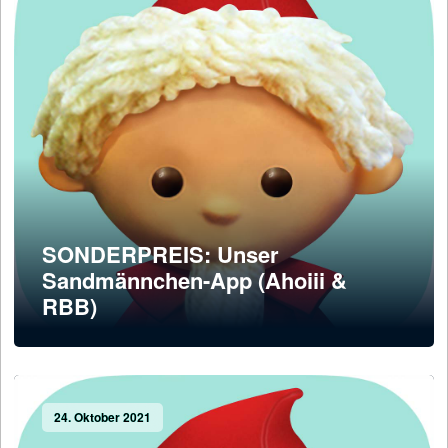
SONDERPREIS: Unser
Sandmännchen-App (Ahoiii &
RBB)
24. Oktober 2021