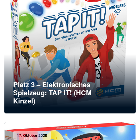
Platz 3 – Elektronisches
Spielzeug: TAP IT! (HCM
Kinzel)
17. Oktober 2020