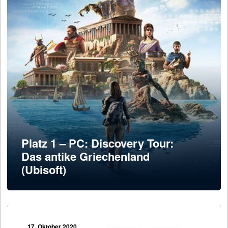
Platz 1 – PC: Discovery Tour:
Das antike Griechenland
(Ubisoft)
17. Oktober 2020