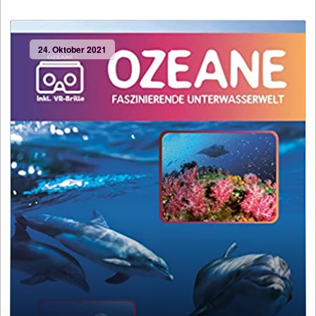
24. Oktober 2021