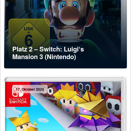
Platz 2 – Switch: Luigi‘s
Mansion 3 (Nintendo)
17. Oktober 2020