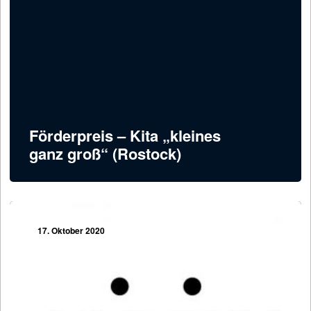
Förderpreis – Kita „kleines
ganz groß“ (Rostock)
17. Oktober 2020