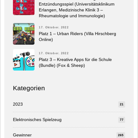
Entzündungsspiel (Universitätsklinikum
Erlangen, Medizinische Klinik 3 –
Rheumatologie und Immunologie)
17. Oktober. 2022
Platz 1 – Urban Riders (Villa Hirschberg
Online)
17. Oktober. 2022
Platz 3 – Kreative Apps für die Schule
(Bundle) (Fox & Sheep)
Kategorien
2023
21
Elektronisches Spielzeug
77
Gewinner
265