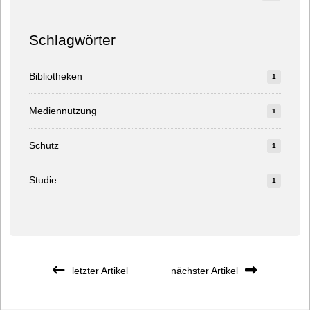
Schlagwörter
Bibliotheken
1
Mediennutzung
1
Schutz
1
Studie
1
letzter Artikel
nächster Artikel