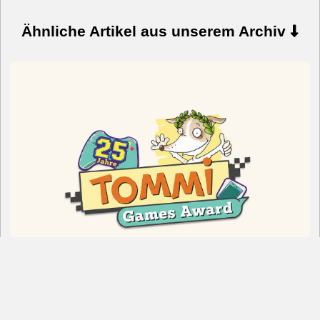
Ähnliche Artikel aus unserem Archiv
AUFRUF: TOMMI Games Award 2026