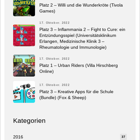
Platz 2 – Willi und die Wunderkröte (Tivola
Games)
17. Oktober. 2022
Platz 3 – Inflammania 2 – Fight to Cure: ein
Entzündungsspiel (Universitätsklinikum
Erlangen, Medizinische Klinik 3 –
Rheumatologie und Immunologie)
17. Oktober. 2022
Platz 1 – Urban Riders (Villa Hirschberg
Online)
17. Oktober. 2022
Platz 3 – Kreative Apps für die Schule
(Bundle) (Fox & Sheep)
Kategorien
2016
37