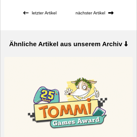
letzter Artikel
nächster Artikel
Ähnliche Artikel aus unserem Archiv