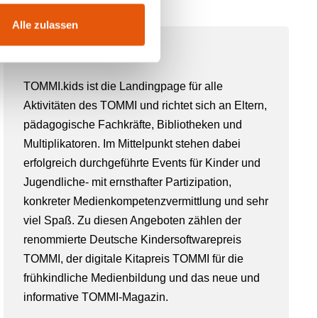
Alle zulassen
Über TOMMI
TOMMI.kids ist die Landingpage für alle
Aktivitäten des TOMMI und richtet sich an Eltern,
pädagogische Fachkräfte, Bibliotheken und
Multiplikatoren. Im Mittelpunkt stehen dabei
erfolgreich durchgeführte Events für Kinder und
Jugendliche- mit ernsthafter Partizipation,
konkreter Medienkompetenzvermittlung und sehr
viel Spaß. Zu diesen Angeboten zählen der
renommierte Deutsche Kindersoftwarepreis
TOMMI, der digitale Kitapreis TOMMI für die
frühkindliche Medienbildung und das neue und
informative TOMMI-Magazin.