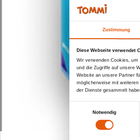
Zustimmung
Diese Webseite verwendet 
Wir verwenden Cookies, um I
und die Zugriffe auf unsere 
Website an unsere Partner fü
möglicherweise mit weiteren
der Dienste gesammelt habe
Einwilligungsauswahl
Notwendig