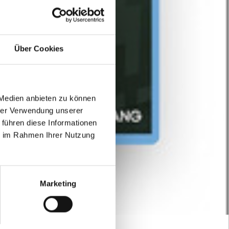
Über Cookies
 Medien anbieten zu können
hrer Verwendung unserer
 führen diese Informationen
ie im Rahmen Ihrer Nutzung
Marketing