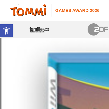
GAMES AWARD 2026
Werkzeugleiste öffnen