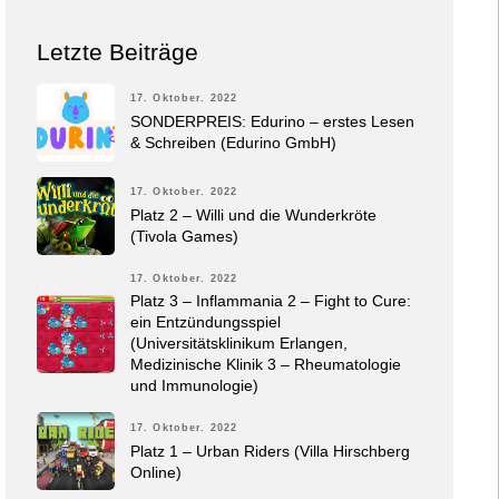
Letzte Beiträge
17. Oktober. 2022
SONDERPREIS: Edurino – erstes Lesen
& Schreiben (Edurino GmbH)
17. Oktober. 2022
Platz 2 – Willi und die Wunderkröte
(Tivola Games)
17. Oktober. 2022
Platz 3 – Inflammania 2 – Fight to Cure:
ein Entzündungsspiel
(Universitätsklinikum Erlangen,
Medizinische Klinik 3 – Rheumatologie
und Immunologie)
17. Oktober. 2022
Platz 1 – Urban Riders (Villa Hirschberg
Online)