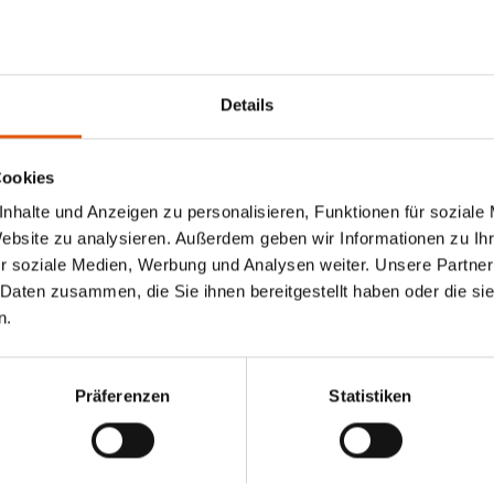
Details
Cookies
nhalte und Anzeigen zu personalisieren, Funktionen für soziale
Website zu analysieren. Außerdem geben wir Informationen zu I
r soziale Medien, Werbung und Analysen weiter. Unsere Partner
 Daten zusammen, die Sie ihnen bereitgestellt haben oder die s
n.
Präferenzen
Statistiken