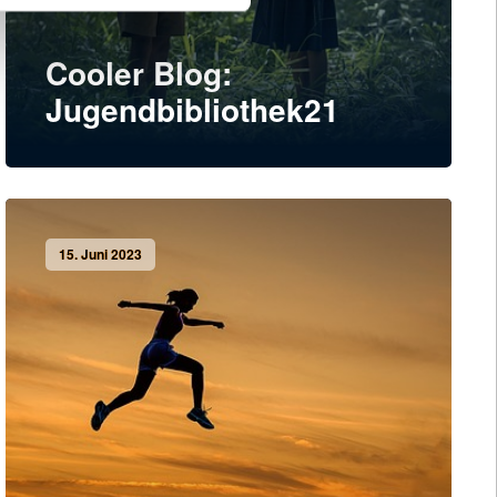
Cooler Blog:
Jugendbibliothek21
15. Juni 2023