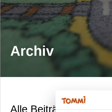
Archiv
Alle Beiträge aus un