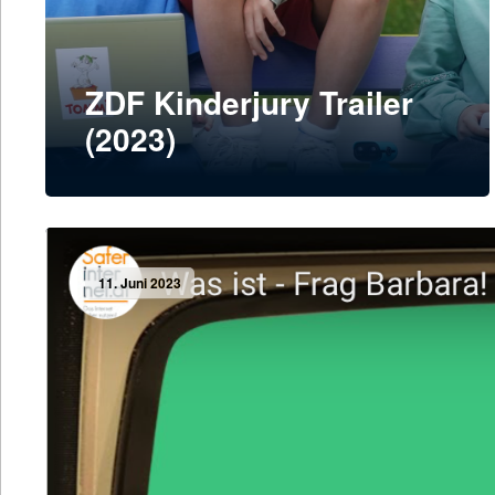
ZDF Kinderjury Trailer
(2023)
11. Juni 2023