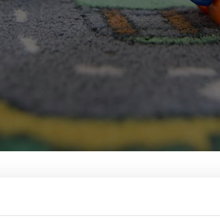
serer Kategorie Medienk