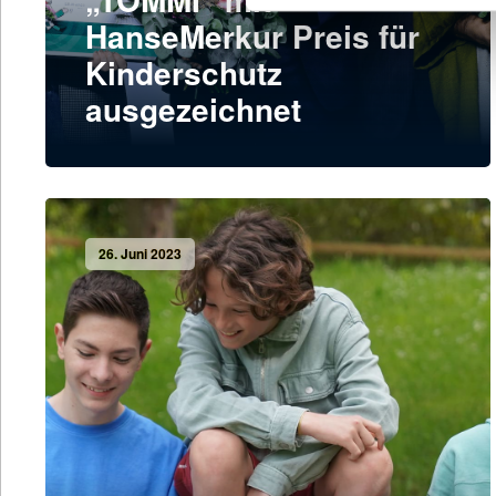
HanseMerkur Preis für
Kinderschutz
ausgezeichnet
26. Juni 2023