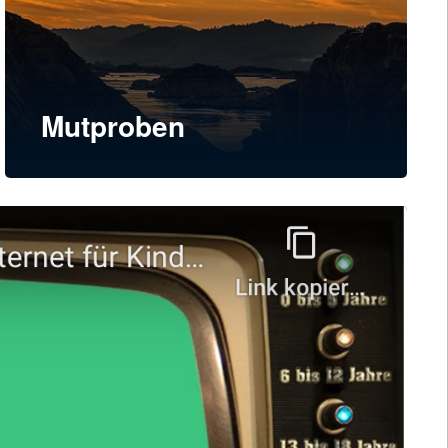
Mutproben