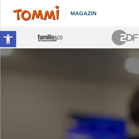
MAGAZIN
Werkzeugleiste öffnen