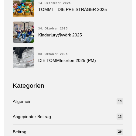
14. Dezember. 2025
TOMMI – DIE PREISTRÄGER 2025
30. Oktober. 2025
Kinderjury@wörk 2025
08. Oktober. 2025
DIE TOMMInierten 2025 (PM)
Kategorien
Allgemein
13
Angepinnter Beitrag
12
Beitrag
29