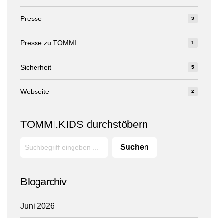
Presse
3
Presse zu TOMMI
1
Sicherheit
5
Webseite
2
TOMMI.KIDS durchstöbern
Suchen
Blogarchiv
Juni 2026