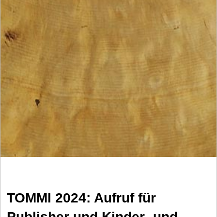
TOMMI 2024: Aufruf für
Publisher und Kinder- und