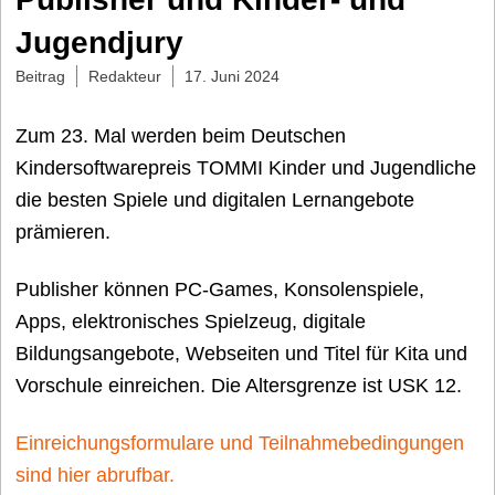
Jugendjury
Beitrag
Redakteur
17. Juni 2024
Zum 23. Mal werden beim Deutschen
Kindersoftwarepreis TOMMI Kinder und Jugendliche
die besten Spiele und digitalen Lernangebote
prämieren.
Publisher können PC-Games, Konsolenspiele,
Apps, elektronisches Spielzeug, digitale
Bildungsangebote, Webseiten und Titel für Kita und
Vorschule einreichen. Die Altersgrenze ist USK 12.
Einreichungsformulare und Teilnahmebedingungen
sind hier abrufbar.