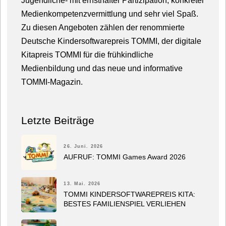
Medienkompetenzvermittlung und sehr viel Spaß.
Zu diesen Angeboten zählen der renommierte
Deutsche Kindersoftwarepreis TOMMI, der digitale
Kitapreis TOMMI für die frühkindliche
Medienbildung und das neue und informative
TOMMI-Magazin.
Letzte Beiträge
26. Juni. 2026
AUFRUF: TOMMI Games Award 2026
13. Mai. 2026
TOMMI KINDERSOFTWAREPREIS KITA:
BESTES FAMILIENSPIEL VERLIEHEN