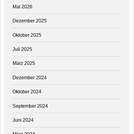
Mai 2026
Dezember 2025
Oktober 2025
Juli 2025
März 2025
Dezember 2024
Oktober 2024
September 2024
Juni 2024