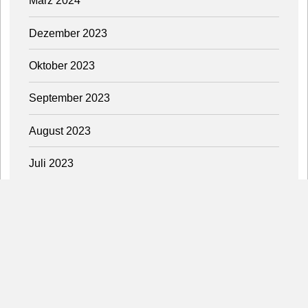
März 2024
Dezember 2023
Oktober 2023
September 2023
August 2023
Juli 2023
Juni 2023
Diesen Beitrag teilen: